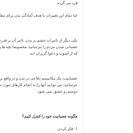
فرد می گردد.
اما تمام این تغییرات با هدف آمادگی بدن برای 
یکی دیگر از تاثیرات خشم بر بدن، تاثیر آن بر قدر
عصبانی شدن مردم را بترسانید. مخصوصا بچه ها و 
که از آشوب و دعوا گریزان اند.
عصبانیت، یک مکانیسم دفاعی در بدن و در واقع بر
بترسانید، می توانید آنها را به انجام کارهای مورد
دوستی و عشق نمی شود.
چگونه عصبانیت خود را کنترل کنیم؟
1- فکر کردن