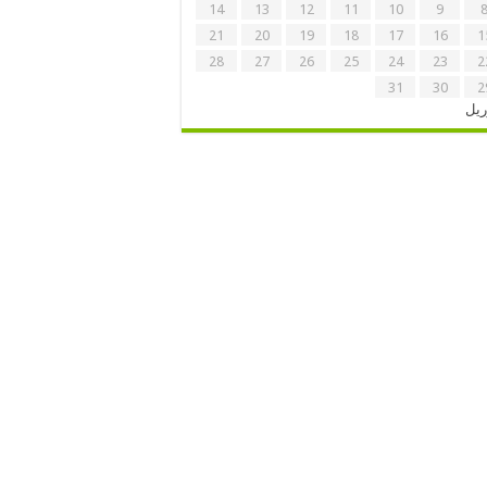
14
13
12
11
10
9
21
20
19
18
17
16
1
28
27
26
25
24
23
2
31
30
2
ریل