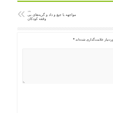
بعد
مواجهه با جیغ و داد و گریه‌های بی
وقفه كودكان
دنیاز علامت‌گذاری شده‌اند
*