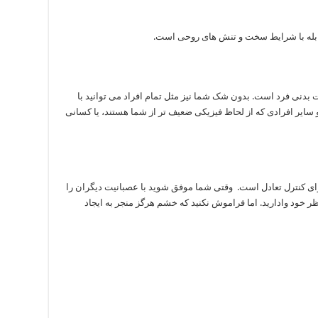
مقابله با شرایط سخت و تنش های روحی است.
ت بدنی فرد است. بدون شک شما نیز مثل تمام افراد می توانید با
سایر افرادی که از لحاظ فیزیکی ضعیف تر از شما هستند، یا کسانی
ای کنترل تعادل است. وقتی شما موفق شوید با عصبانیت دیگران را
 نظر خود وادارید. اما فراموش نکنید که خشم هرگز منجر به ایجاد