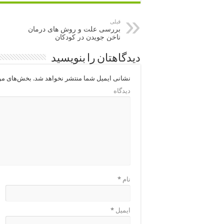
قبلی
بررسی علت و روش های درمان
ناخن جویدن در کودکان
دیدگاهتان را بنویسید
نشانی ایمیل شما منتشر نخواهد شد.
بخش‌های مور
دیدگاه
نام
*
ایمیل
*