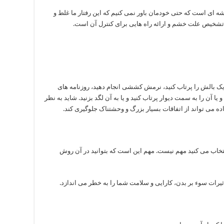
ه ای است که حتی خودمان باور نمی کنیم که این رفتار ما غلط و
ه تشخیص علت خشم و ارائه راه هایی برای کنترل آن است.
 یک بالش را پرتاب کنید، نرمش کششی انجام دهید، روزنامه های
یا آن را به سمت دیوار پرتاب کنید و یا به آن لگد بزنید. شاید به نظر
ه می تواند از اتفاقات بسیار بزرگ و وحشتناک جلوگیری کند.
نتخاب می کنید مهم نیست. مهم این است که بتوانید در آن روش
یرات سوء بر بدن، کارایی و سلامت شما را به خطر می اندازد.