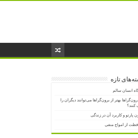
ه‌های تازه
اه انسان سالم
درون‌گراها بهتر از برون‌گراها می‌توانند دیگران را
کنند؟
ن پارتو و کاربرد آن در زندگی
فظت از امواج منفی