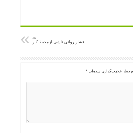
بعد
فشار روانی ناشی ازمحیط کار
دنیاز علامت‌گذاری شده‌اند
*