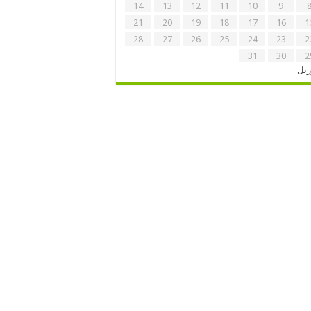
14
13
12
11
10
9
21
20
19
18
17
16
1
28
27
26
25
24
23
2
31
30
2
ریل