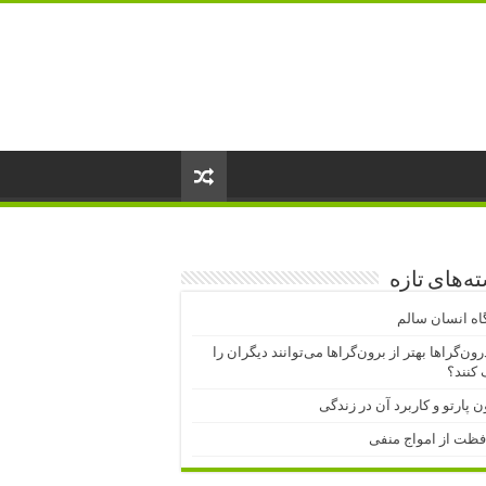
ه‌های تازه
اه انسان سالم
درون‌گراها بهتر از برون‌گراها می‌توانند دیگران را
کنند؟
ن پارتو و کاربرد آن در زندگی
فظت از امواج منفی