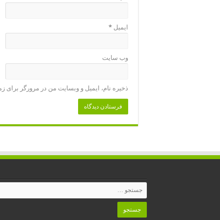
ایمیل
*
وب‌ سایت
ذخیره نام، ایمیل و وبسایت من در مرورگر برای زم