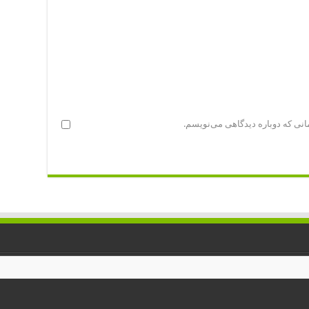
انی که دوباره دیدگاهی می‌نویسم.