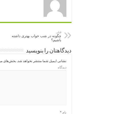
قبلی
چگونه در شب خواب بهتری داشته
باشیم؟
دیدگاهتان را بنویسید
نشانی ایمیل شما منتشر نخواهد شد.
بخش‌های مور
دیدگاه
نام
*