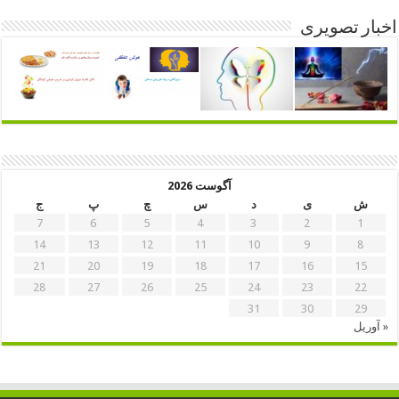
اخبار تصویری
آگوست 2026
ش
ی
د
س
چ
پ
ج
7
6
5
4
3
2
1
14
13
12
11
10
9
8
21
20
19
18
17
16
15
28
27
26
25
24
23
22
31
30
29
« آوریل