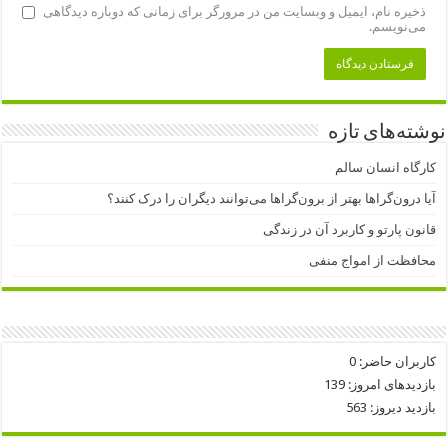
ذخیره نام، ایمیل و وبسایت من در مرورگر برای زمانی که دوباره دیدگاهی
می‌نویسم.
نوشته‌های تازه
کارگاه انسان سالم
آیا درون‌گراها بهتر از برون‌گراها می‌توانند دیگران را درک کنند؟
قانون پارتو و کاربرد آن در زندگی
محافظت از امواج منفی
کاربران حاضر:
0
بازدیدهای امروز:
139
بازدید دیروز:
563