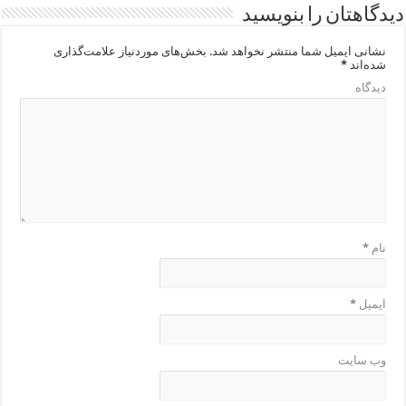
دیدگاهتان را بنویسید
نشانی ایمیل شما منتشر نخواهد شد.
بخش‌های موردنیاز علامت‌گذاری
شده‌اند
*
دیدگاه
نام
*
ایمیل
*
وب‌ سایت