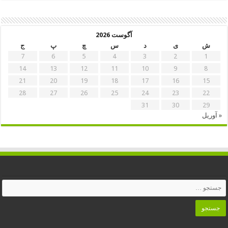
آگوست 2026
ش
ی
د
س
چ
پ
ج
7
6
5
4
3
2
1
14
13
12
11
10
9
8
21
20
19
18
17
16
15
28
27
26
25
24
23
22
31
30
29
« آوریل