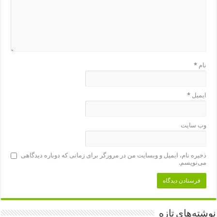
نام
*
ایمیل
*
وب‌ سایت
ذخیره نام، ایمیل و وبسایت من در مرورگر برای زمانی که دوباره دیدگاهی
می‌نویسم.
نوشته‌های تازه