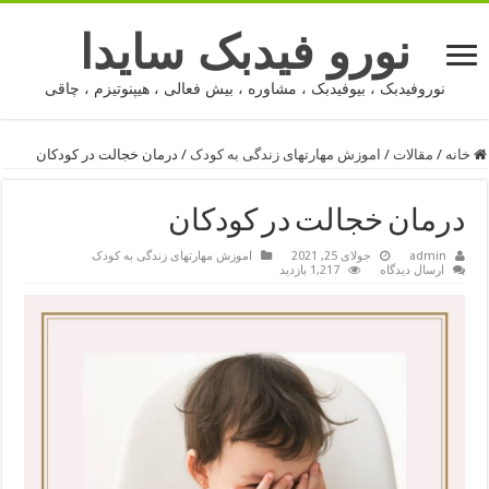
نورو فیدبک سایدا
نوروفیدبک ، بیوفیدبک ، مشاوره ، بیش فعالی ، هیپنوتیزم ، چاقی
خانه
/
مقالات
/
اموزش مهارتهای زندگی به کودک
/
درمان خجالت در کودکان
درمان خجالت در کودکان
admin
جولای 25, 2021
اموزش مهارتهای زندگی به کودک
ارسال دیدگاه
1,217 بازدید