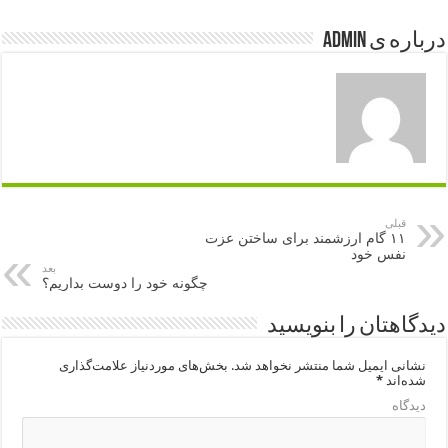
درباره ی admin
قبلی
۱۱ گام ارزشمند برای ساختن عزت
نفس خود
بعد
چگونه خود را دوست بداریم؟
دیدگاهتان را بنویسید
نشانی ایمیل شما منتشر نخواهد شد.
بخش‌های موردنیاز علامت‌گذاری
شده‌اند
*
دیدگاه