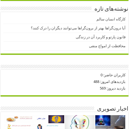
نوشته‌های تازه
کارگاه انسان سالم
آیا درون‌گراها بهتر از برون‌گراها می‌توانند دیگران را درک کنند؟
قانون پارتو و کاربرد آن در زندگی
محافظت از امواج منفی
کاربران حاضر:
0
بازدیدهای امروز:
488
بازدید دیروز:
569
اخبار تصویری