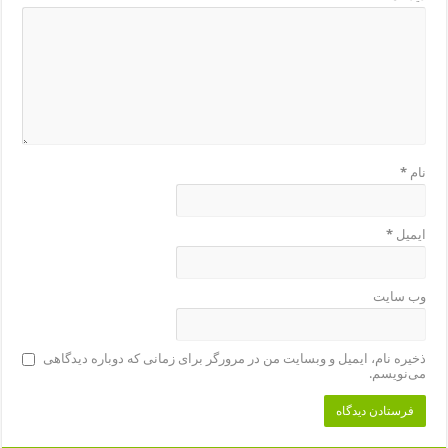
نام
*
ایمیل
*
وب‌ سایت
ذخیره نام، ایمیل و وبسایت من در مرورگر برای زمانی که دوباره دیدگاهی
می‌نویسم.