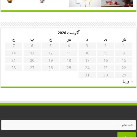
آگوست 2026
ش
ی
د
س
چ
پ
ج
7
6
5
4
3
2
1
14
13
12
11
10
9
8
21
20
19
18
17
16
15
28
27
26
25
24
23
22
31
30
29
« آوریل