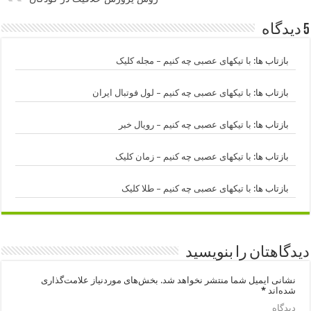
5 دیدگاه
بازتاب ها:
با تیکهای عصبی چه کنیم – مجله کلیک
بازتاب ها:
با تیکهای عصبی چه کنیم – لول فوتبال ایران
بازتاب ها:
با تیکهای عصبی چه کنیم – رویال خبر
بازتاب ها:
با تیکهای عصبی چه کنیم – زمان کلیک
بازتاب ها:
با تیکهای عصبی چه کنیم – طلا کلیک
دیدگاهتان را بنویسید
نشانی ایمیل شما منتشر نخواهد شد.
بخش‌های موردنیاز علامت‌گذاری
شده‌اند
*
دیدگاه