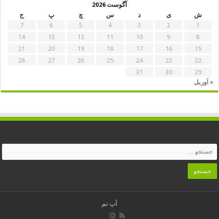
آگوست 2026
ش
ی
د
س
چ
پ
ج
7
6
5
4
3
2
1
14
13
12
11
10
9
8
21
20
19
18
17
16
15
28
27
26
25
24
23
22
31
30
29
« آوریل
آپ تم