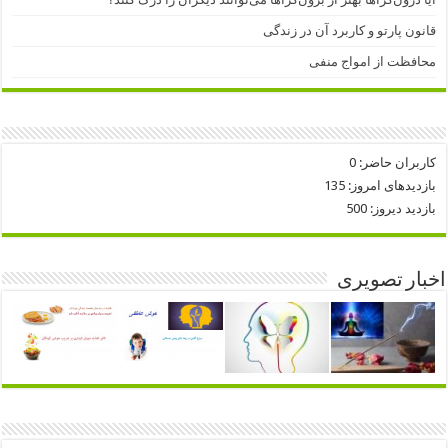
قانون پارتو و کاربرد آن در زندگی
محافظت از امواج منفی
کاربران حاضر:
0
بازدیدهای امروز:
135
بازدید دیروز:
500
اخبار تصویری