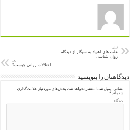
قبلی
علت‌ های اعتیاد به سیگار از دیدگاه
روان‌ شناسی
بعد
اختلالات رواني چیست؟
دیدگاهتان را بنویسید
نشانی ایمیل شما منتشر نخواهد شد.
بخش‌های موردنیاز علامت‌گذاری
شده‌اند
*
دیدگاه