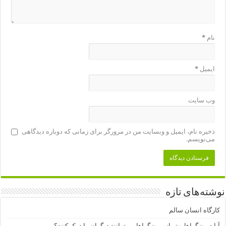
نام
*
ایمیل
*
وب‌ سایت
ذخیره نام، ایمیل و وبسایت من در مرورگر برای زمانی که دوباره دیدگاهی
می‌نویسم.
نوشته‌های تازه
کارگاه انسان سالم
آیا درون‌گراها بهتر از برون‌گراها می‌توانند دیگران را درک کنند؟