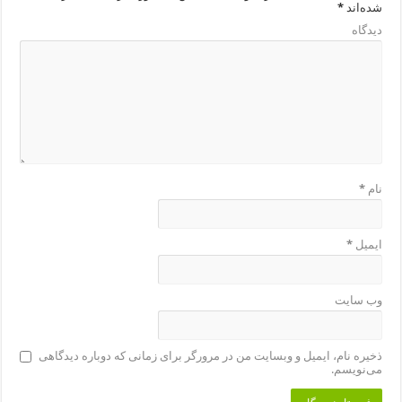
شده‌اند
*
دیدگاه
نام
*
ایمیل
*
وب‌ سایت
ذخیره نام، ایمیل و وبسایت من در مرورگر برای زمانی که دوباره دیدگاهی
می‌نویسم.