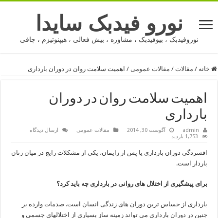
نورو فیدبک سایدا
نوروفیدبک ، بیوفیدبک ، مشاوره ، بیش فعالی ، هیپنوتیزم ، چاقی
خانه
/
مقالات
/
مقالات عمومی
/
اهمیت سلامت روان در دوران بارداری
اهمیت سلامت روان در دوران
بارداری
admin
آگوست 30, 2014
مقالات عمومی
ارسال دیدگاه
1,753 بازدید
افسردگی دوران بارداری یا پس از زایمان، یکی از مشکلات رایج در میان زنان
باردار است.
برای پیشگیری از اختلال های روانی در بارداری چه باید کرد؟
بارداری از حساس ترین دوران های زندگی انسان است. صدمات وارده بر
جنین در دوران بارداری می تواند زمینه ساز بسیاری از اختلالهای جسمی و