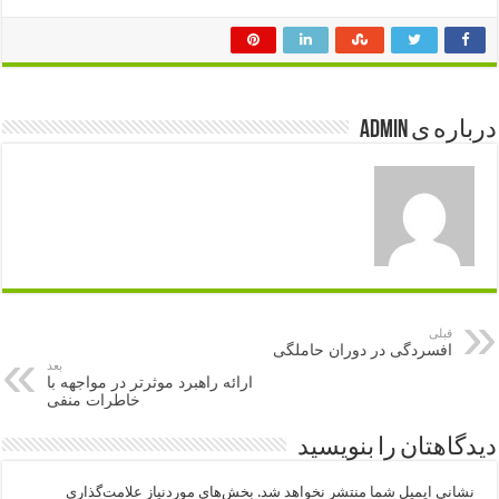
درباره ی admin
قبلی
افسردگی در دوران حاملگی
بعد
ارائه راهبرد موثرتر در مواجهه با
خاطرات منفی
دیدگاهتان را بنویسید
نشانی ایمیل شما منتشر نخواهد شد.
بخش‌های موردنیاز علامت‌گذاری