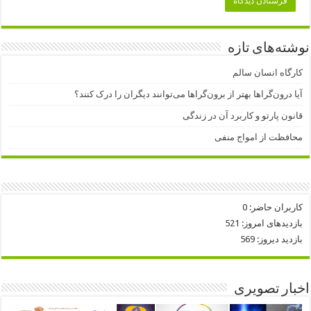
نوشته‌های تازه
کارگاه انسان سالم
آیا درون‌گراها بهتر از برون‌گراها می‌توانند دیگران را درک کنند؟
قانون پارتو و کاربرد آن در زندگی
محافظت از امواج منفی
کاربران حاضر:
0
بازدیدهای امروز:
521
بازدید دیروز:
569
اخبار تصویری