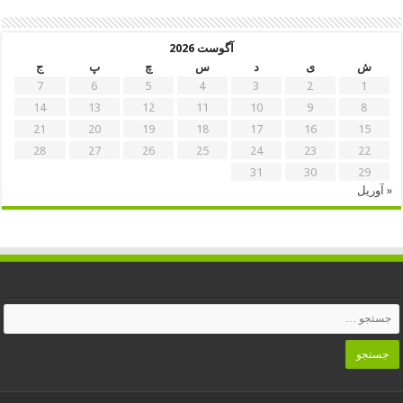
آگوست 2026
ش
ی
د
س
چ
پ
ج
7
6
5
4
3
2
1
14
13
12
11
10
9
8
21
20
19
18
17
16
15
28
27
26
25
24
23
22
31
30
29
« آوریل