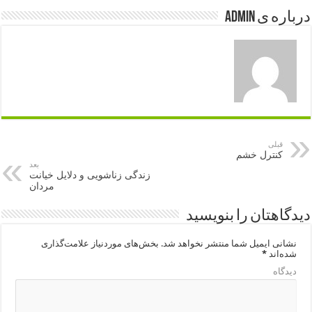
درباره ی admin
قبلی
کنترل خشم
بعد
زندگی زناشویی و دلایل خیانت
مردان
دیدگاهتان را بنویسید
نشانی ایمیل شما منتشر نخواهد شد.
بخش‌های موردنیاز علامت‌گذاری
شده‌اند
*
دیدگاه