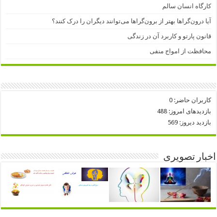
کارگاه انسان سالم
آیا درون‌گراها بهتر از برون‌گراها می‌توانند دیگران را درک کنند؟
قانون پارتو و کاربرد آن در زندگی
محافظت از امواج منفی
کاربران حاضر:
0
بازدیدهای امروز:
488
بازدید دیروز:
569
اخبار تصویری