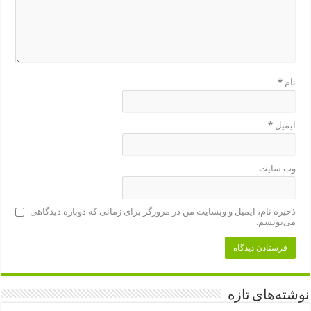
نام
*
ایمیل
*
وب‌ سایت
ذخیره نام، ایمیل و وبسایت من در مرورگر برای زمانی که دوباره دیدگاهی
می‌نویسم.
نوشته‌های تازه