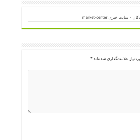
ایت خبری market-center
دنیاز علامت‌گذاری شده‌اند
*