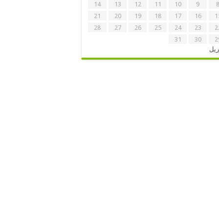
14
13
12
11
10
9
21
20
19
18
17
16
1
28
27
26
25
24
23
2
31
30
2
ریل