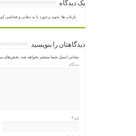
یک دیدگاه
بازتاب ها:
نحوه برخورد با بد دهانی و فحاشی کودکان – س
دیدگاهتان را بنویسید
نشانی ایمیل شما منتشر نخواهد شد.
بخش‌های مور
دیدگاه
نام
*