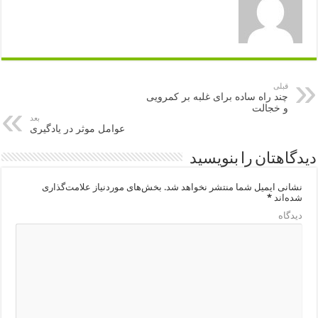
قبلی
چند راه ساده برای غلبه بر کمرویی
و خجالت
بعد
عوامل موثر در یادگیری
دیدگاهتان را بنویسید
نشانی ایمیل شما منتشر نخواهد شد.
بخش‌های موردنیاز علامت‌گذاری
شده‌اند
*
دیدگاه