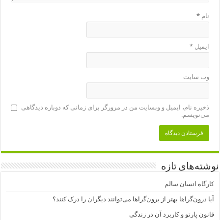
نام
*
ایمیل
*
وب‌ سایت
ذخیره نام، ایمیل و وبسایت من در مرورگر برای زمانی که دوباره دیدگاهی
می‌نویسم.
نوشته‌های تازه
کارگاه انسان سالم
آیا درون‌گراها بهتر از برون‌گراها می‌توانند دیگران را درک کنند؟
قانون پارتو و کاربرد آن در زندگی