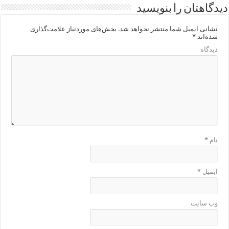
دیدگاهتان را بنویسید
نشانی ایمیل شما منتشر نخواهد شد.
بخش‌های موردنیاز علامت‌گذاری
شده‌اند
*
دیدگاه
نام
*
ایمیل
*
وب‌ سایت