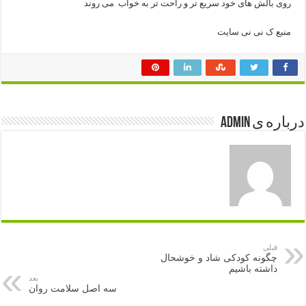
روی بالش های خود سریع تر و راحت تر به خواب می روند
منبع ک نی نی سایت
درباره ی admin
قبلی
چگونه کودکی شاد و خوشحال
داشته باشیم
بعد
سه ‌اصل سلامت روان