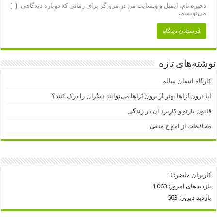
ذخیره نام، ایمیل و وبسایت من در مرورگر برای زمانی که دوباره دیدگاهی
می‌نویسم.
نوشته‌های تازه
کارگاه انسان سالم
آیا درون‌گراها بهتر از برون‌گراها می‌توانند دیگران را درک کنند؟
قانون پارتو و کاربرد آن در زندگی
محافظت از امواج منفی
کاربران حاضر:
0
بازدیدهای امروز:
1,063
بازدید دیروز:
563