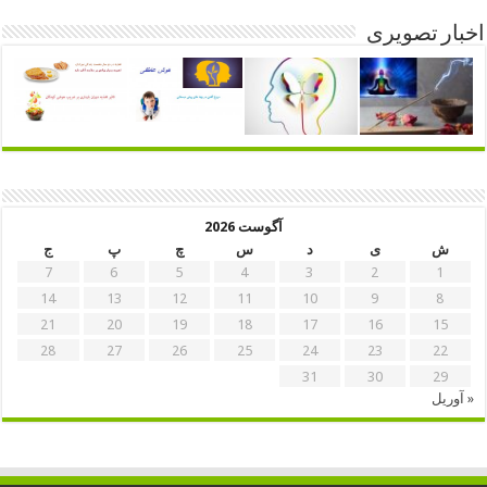
اخبار تصویری
آگوست 2026
ش
ی
د
س
چ
پ
ج
7
6
5
4
3
2
1
14
13
12
11
10
9
8
21
20
19
18
17
16
15
28
27
26
25
24
23
22
31
30
29
« آوریل