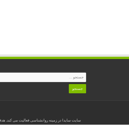
سایت سایدا در زمینه روانشناسی فعالیت می کند. هدف 