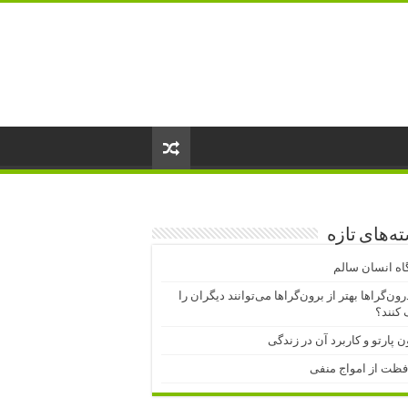
ه‌های تازه
اه انسان سالم
درون‌گراها بهتر از برون‌گراها می‌توانند دیگران را
کنند؟
ن پارتو و کاربرد آن در زندگی
فظت از امواج منفی