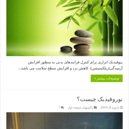
بیوفیدبک ابزاری برای کنترل فرایندهای بدنی به منظور افزایش
آرمیدگی(ریلکسیشن)، کاهش درد و افزایش سطح سلامت می باشد...
توضیحات بیشتر »
نوروفیدبک چیست؟
ژانویه 8, 2014
باکسهای صفحه اول
1