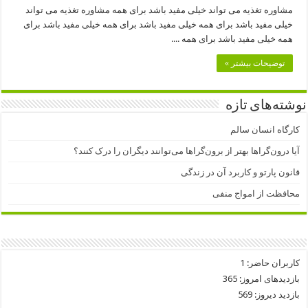
مشاوره تغذیه می تواند خیلی مفید باشد برای همه مشاوره تغذیه می تواند
خیلی مفید باشد برای همه خیلی مفید باشد برای همه خیلی مفید باشد برای
همه خیلی مفید باشد برای همه ....
توضیحات بیشتر »
نوشته‌های تازه
کارگاه انسان سالم
آیا درون‌گراها بهتر از برون‌گراها می‌توانند دیگران را درک کنند؟
قانون پارتو و کاربرد آن در زندگی
محافظت از امواج منفی
کاربران حاضر:
1
بازدیدهای امروز:
365
بازدید دیروز:
569