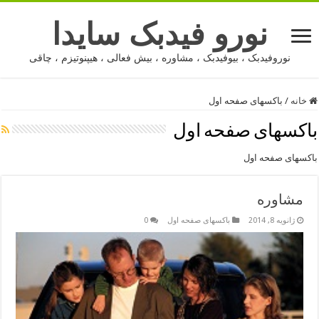
نورو فیدبک سایدا
نوروفیدبک ، بیوفیدبک ، مشاوره ، بیش فعالی ، هیپنوتیزم ، چاقی
خانه
/
باکسهای صفحه اول
باکسهای صفحه اول
باکسهای صفحه اول
مشاوره
ژانویه 8, 2014
باکسهای صفحه اول
0