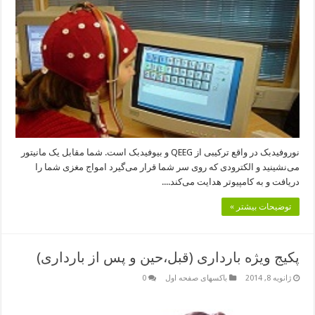
نوروفیدبک در واقع ترکیبی از QEEG و بیوفیدبک است. شما مقابل یک مانیتور
می‌نشینید و الکترودی که روی سر شما قرار می‌گیرد امواج مغزی شما را
دریافت و به کامپیوتر هدایت می‌کند....
توضیحات بیشتر »
پکیج ویژه بارداری (قبل،حین و پس از بارداری)
ژانویه 8, 2014
باکسهای صفحه اول
0