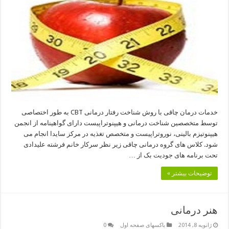
خدمات درمان چاقی با روش شناخت رفتار درمانی CBT به طور اختصاصی
توسط متخصصین شناخت درمانی و هیپنوتراپیست دارای گواهینامه از انجمن
هیپنوتیزم بالینی، نوروتراپیست و متخصص تغذیه در مرکز سایدا انجام می
شود. کلاس های گروه درمانی چاقی زیر نظر سرکار خانم فرشته علیدادی
تحت برنامه های جودیت بک از …
توضیحات بیشتر »
هنر درمانی
ژانویه 8, 2014
باکسهای صفحه اول
0