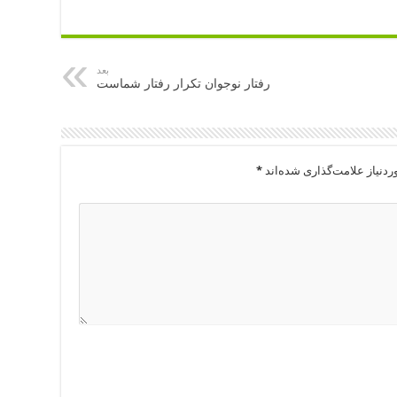
بعد
رفتار نوجوان تکرار رفتار شماست
دنیاز علامت‌گذاری شده‌اند
*