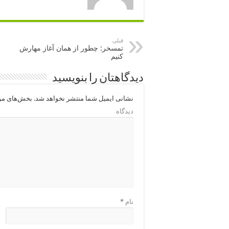
قبلی
تمسخر: چطور از همان آغاز مهارش
كنیم
دیدگاهتان را بنویسید
نشانی ایمیل شما منتشر نخواهد شد.
بخش‌های مور
دیدگاه
نام
*