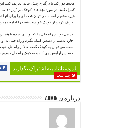
محیط دور کند تا درگیری پیش نیاید، تعریف کند. 
کنترل ک
غیرمستقیم است. می توان قصه ای را برای آنها در
تعریف کرد و از کودک خواست قصه را ادامه دهد و 
بعد می توانیم راه حلی را که او بیان کرده با هم 
اجازه بدهیم از ذهنش کمک بگیرد و راه حلی به او
است. می توان به کودک گفت حالا از راه حل خودت 
احساس آرامش می کند و به کمک راه حل خودش، 
ف
با دوستانتان به اشتراک بگذارید
پینترست
درباره ی admin