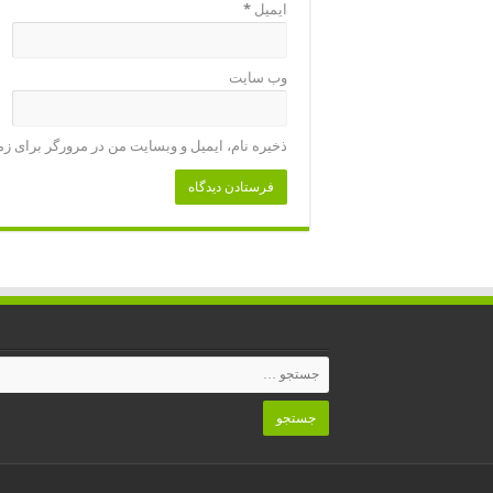
ایمیل
*
وب‌ سایت
ذخیره نام، ایمیل و وبسایت من در مرورگر برای زم