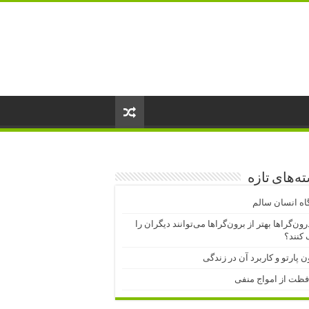
ه‌های تازه
اه انسان سالم
درون‌گراها بهتر از برون‌گراها می‌توانند دیگران را
کنند؟
ن پارتو و کاربرد آن در زندگی
فظت از امواج منفی