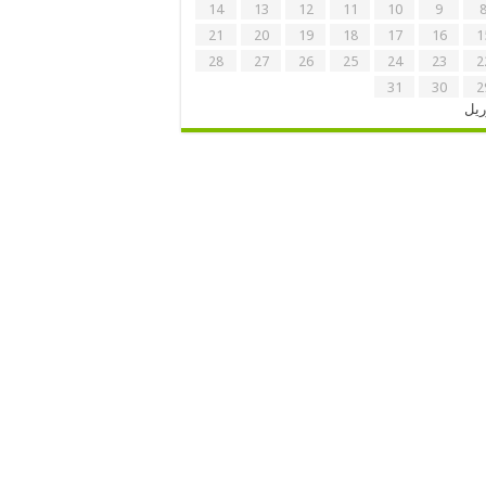
14
13
12
11
10
9
21
20
19
18
17
16
1
28
27
26
25
24
23
2
31
30
2
ریل