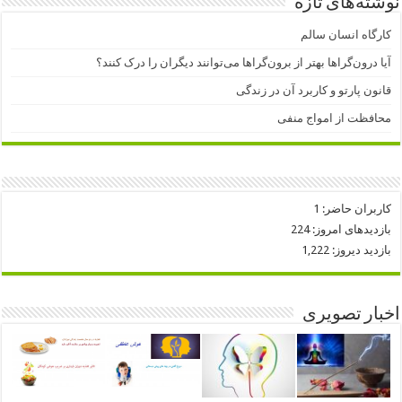
نوشته‌های تازه
کارگاه انسان سالم
آیا درون‌گراها بهتر از برون‌گراها می‌توانند دیگران را درک کنند؟
قانون پارتو و کاربرد آن در زندگی
محافظت از امواج منفی
کاربران حاضر:
1
بازدیدهای امروز:
224
بازدید دیروز:
1,222
اخبار تصویری