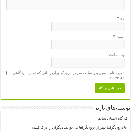
نام
*
ایمیل
*
وب‌ سایت
ذخیره نام، ایمیل و وبسایت من در مرورگر برای زمانی که دوباره دیدگاهی
می‌نویسم.
نوشته‌های تازه
کارگاه انسان سالم
آیا درون‌گراها بهتر از برون‌گراها می‌توانند دیگران را درک کنند؟