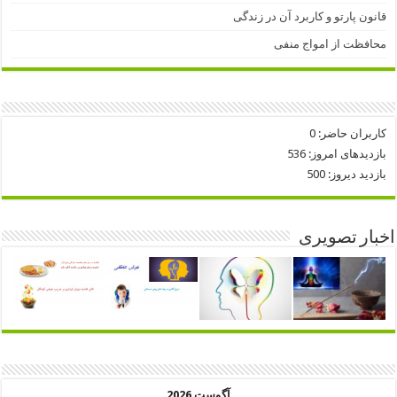
قانون پارتو و کاربرد آن در زندگی
محافظت از امواج منفی
کاربران حاضر:
0
بازدیدهای امروز:
536
بازدید دیروز:
500
اخبار تصویری
آگوست 2026