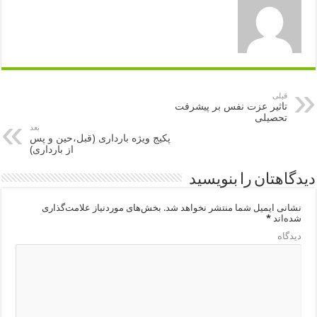
قبلی
تاثیر عزت نفس بر پیشرفت
تحصیلی
بعد
پکیج ویژه بارداری (قبل،حین و پس
از بارداری)
دیدگاهتان را بنویسید
نشانی ایمیل شما منتشر نخواهد شد.
بخش‌های موردنیاز علامت‌گذاری
شده‌اند
*
دیدگاه