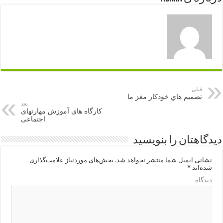
قبلی
تصمیم هاي خودکار مغز ما
بعد
کارگاه های آموزش مهارتهای
اجتماعی
دیدگاهتان را بنویسید
نشانی ایمیل شما منتشر نخواهد شد.
بخش‌های موردنیاز علامت‌گذاری
شده‌اند
*
دیدگاه