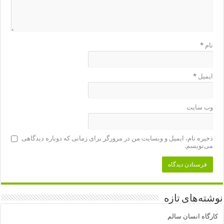
نام
*
ایمیل
*
وب‌ سایت
ذخیره نام، ایمیل و وبسایت من در مرورگر برای زمانی که دوباره دیدگاهی
می‌نویسم.
نوشته‌های تازه
کارگاه انسان سالم