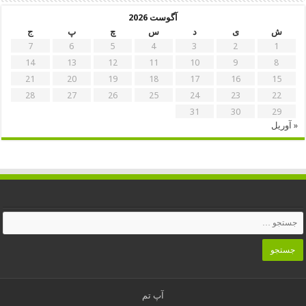
آگوست 2026
ش
ی
د
س
چ
پ
ج
7
6
5
4
3
2
1
14
13
12
11
10
9
8
21
20
19
18
17
16
15
28
27
26
25
24
23
22
31
30
29
« آوریل
آپ تم