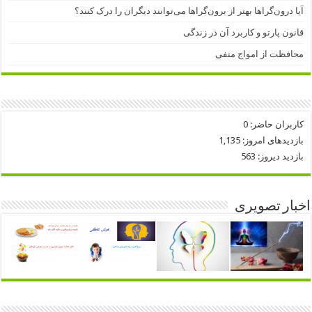
آیا درون‌گراها بهتر از برون‌گراها می‌توانند دیگران را درک کنند؟
قانون پارتو و کاربرد آن در زندگی
محافظت از امواج منفی
کاربران حاضر:
0
بازدیدهای امروز:
1,135
بازدید دیروز:
563
اخبار تصویری