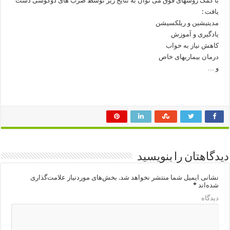
با کمک روشهای فوق می توان به نتایج زیر توسط ضرب های دوگوشی دست
یافت :
مدیتیشین و ریلکسیشن
یادگیری و آموزش
کاهش نیاز به خواب
درمان بیماریهای خاص
و …
دیدگاهتان را بنویسید
نشانی ایمیل شما منتشر نخواهد شد.
بخش‌های موردنیاز علامت‌گذاری
شده‌اند
*
دیدگاه