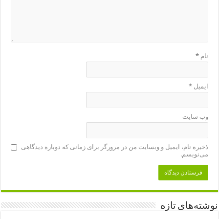
نام
*
ایمیل
*
وب‌ سایت
ذخیره نام، ایمیل و وبسایت من در مرورگر برای زمانی که دوباره دیدگاهی
می‌نویسم.
نوشته‌های تازه