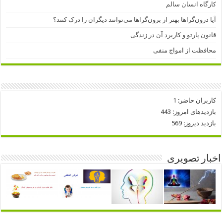
کارگاه انسان سالم
آیا درون‌گراها بهتر از برون‌گراها می‌توانند دیگران را درک کنند؟
قانون پارتو و کاربرد آن در زندگی
محافظت از امواج منفی
کاربران حاضر:
1
بازدیدهای امروز:
443
بازدید دیروز:
569
اخبار تصویری