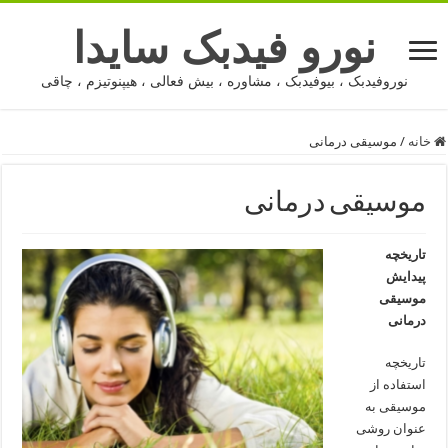
نورو فیدبک سایدا
نوروفیدبک ، بیوفیدبک ، مشاوره ، بیش فعالی ، هیپنوتیزم ، چاقی
خانه
/
موسیقی درمانی
موسیقی درمانی
تاریخچه
پیدایش
موسیقی
درمانی
تاریخچه
استفاده از
موسیقی به
عنوان روشی