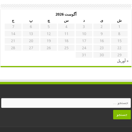
آگوست 2026
ش
ی
د
س
چ
پ
ج
7
6
5
4
3
2
1
14
13
12
11
10
9
8
21
20
19
18
17
16
15
28
27
26
25
24
23
22
31
30
29
« آوریل