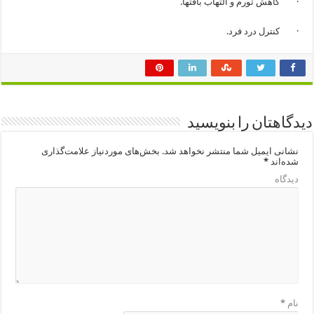
· كاهش تورم و التهاب بافتها.
· كنترل درد فرد.
دیدگاهتان را بنویسید
نشانی ایمیل شما منتشر نخواهد شد.
بخش‌های موردنیاز علامت‌گذاری
شده‌اند
*
دیدگاه
نام
*