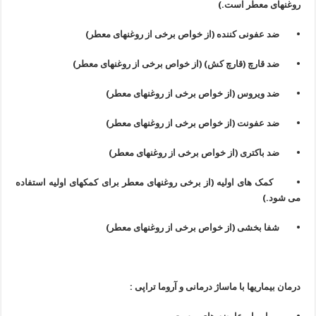
روغنهای معطر است.)
• ضد عفونی کننده (از خواص برخی از روغنهای معطر)
• ضد قارچ (قارچ کش) (از خواص برخی از روغنهای معطر)
• ضد ویروس (از خواص برخی از روغنهای معطر)
• ضد عفونت (از خواص برخی از روغنهای معطر)
• ضد باکتری (از خواص برخی از روغنهای معطر)
• کمک های اولیه (از برخی روغنهای معطر برای کمکهای اولیه استفاده
می شود.)
• شفا بخشی (از خواص برخی از روغنهای معطر)
درمان بيماريها با ماساژ درمانی و آروما تراپی :