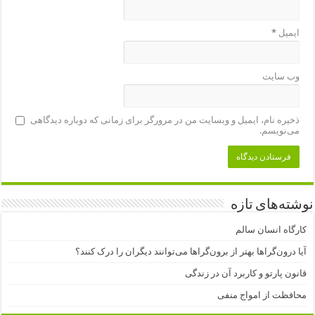
ایمیل
*
وب‌ سایت
ذخیره نام، ایمیل و وبسایت من در مرورگر برای زمانی که دوباره دیدگاهی
می‌نویسم.
نوشته‌های تازه
کارگاه انسان سالم
آیا درون‌گراها بهتر از برون‌گراها می‌توانند دیگران را درک کنند؟
قانون پارتو و کاربرد آن در زندگی
محافظت از امواج منفی