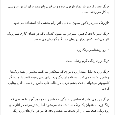
•رنگ سبز، از دیر باز نماد باروری بوده و در قرن پانزدهم برای لباس عروسی
به کار می‌رفته است.
•از رنگ سبز در دکوراسیون به دلیل اثر آرام بخشی آن استفاده می‌شود.
•رنگ سبز باعث کاهش استرس می‌شود. کسانی که در فضای کاری سبز رنگ
کار می‌کنند، کمتر دچار دردهای دستگاه گوارش می‌شوند.
6- روان‌شناسی رنگ زرد
•رنگ زرد، رنگی گرم وشاد است.
•رنگ زرد به دلیل مقدار زیاد نوری که منعکس می‌کند، بیشتر از بقیه رنگ‌ها
چشم را خسته می‌کند. استفاده از رنگ زرد برای پس زمینه کاغذ یا نمایشگر
کامپیوتر می‌تواند باعث چشم درد یا در حالت‌های خاص از دست دادن بینایی
گردد.
•رنگ زرد می‌تواند احساس رنجیدگی و خشم را به وجود آورد. با وجودی که
رنگ زرد به عنوان یک رنگ شاد شناخته می‌شود اما بیشتر مردم در اتاق‌های
زرد رنگ، هیجانشان را از دست می‌دهند و بچه ها نیز در اتاق‌های زرد رنگ