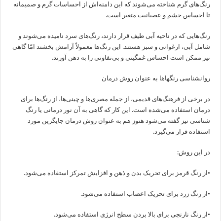
رنگ‌های گرم شناخته می‌شوند که این دامنه‌اش از احساسات گرم و صمیمانه
تا احساس خشم و عصبانیت متغیر است.
رنگ‌هایی که در ناحیه آبی طیف قرار دارند، رنگ‌های سرد نامیده می‌شوند و
شامل آبی، ارغوانی و سبز هستند. این رنگ‌ها معمولاً آرامش بخشند امّا گاهی
نیز ممکن است احساس غمگینی و بی‌تفاوتی را به ذهن آورند.
روانشناسی رنگهاها به عنوان روش درمان
در برخی از فرهنگ‌های قدیمی، از جمله مصری‌ها و چینی‌ها، از رنگ‌ها برای
درمان استفاده می‌شده است. این کار که گاهی به آن نور درمانی یا رنگ
شناسی نیز گفته می‌شود هنوز هم به عنوان روش درمان جایگزین مورد
استفاده قرار می‌گیرد.
در این روش:
•از رنگ قرمز برای تحریک بدن و ذهن و افزایش تمرکز استفاده می‌شود.
•از رنگ زرد برای تحریک اعصاب استفاده می‌شود.
•از رنگ نارنجی برای بالا بردن سطح انرژی استفاده می‌شود.