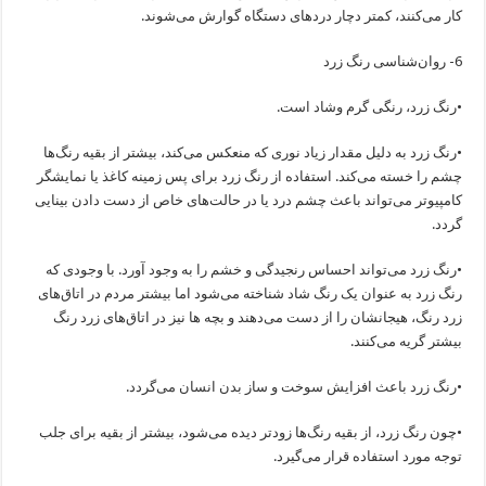
کار می‌کنند، کمتر دچار دردهای دستگاه گوارش می‌شوند.
6- روان‌شناسی رنگ زرد
•رنگ زرد، رنگی گرم وشاد است.
•رنگ زرد به دلیل مقدار زیاد نوری که منعکس می‌کند، بیشتر از بقیه رنگ‌ها
چشم را خسته می‌کند. استفاده از رنگ زرد برای پس زمینه کاغذ یا نمایشگر
کامپیوتر می‌تواند باعث چشم درد یا در حالت‌های خاص از دست دادن بینایی
گردد.
•رنگ زرد می‌تواند احساس رنجیدگی و خشم را به وجود آورد. با وجودی که
رنگ زرد به عنوان یک رنگ شاد شناخته می‌شود اما بیشتر مردم در اتاق‌های
زرد رنگ، هیجانشان را از دست می‌دهند و بچه ها نیز در اتاق‌های زرد رنگ
بیشتر گریه می‌کنند.
•رنگ زرد باعث افزایش سوخت و ساز بدن انسان می‌گردد.
•چون رنگ زرد، از بقیه رنگ‌ها زودتر دیده می‌شود، بیشتر از بقیه برای جلب
توجه مورد استفاده قرار می‌گیرد.