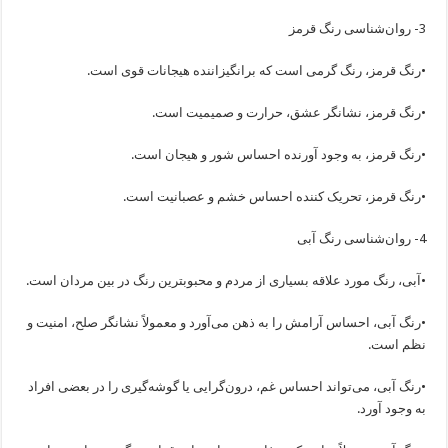
3- روان‌شناسی رنگ قرمز
•رنگ قرمز، رنگ گرمی است که برانگیزاننده هیجانات قوی است.
•رنگ قرمز، نشانگر عشق، حرارت و صمیمیت است.
•رنگ قرمز، به وجود آورنده احساس شور و هیجان است.
•رنگ قرمز، تحریک کننده احساس خشم و عصبانیت است.
4- روان‌شناسی رنگ آبی
•آبی، رنگ مورد علاقه بسیاری از مردم و محبوبترین رنگ در بین مردان است.
•رنگ آبی، احساس آرامش را به ذهن می‌آورد و معمولاً نشانگر صلح، امنیت و
نظم است.
•رنگ آبی، می‌تواند احساس غم، درون‌گرایی یا گوشه‌گیری را در بعضی افراد
به وجود آورد.