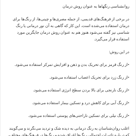
روانشناسی رنگهاها به عنوان روش درمان
در برخی از فرهنگ‌های قدیمی، از جمله مصری‌ها و چینی‌ها، از رنگ‌ها برای
درمان استفاده می‌شده است. این کار که گاهی به آن نور درمانی یا رنگ
شناسی نیز گفته می‌شود هنوز هم به عنوان روش درمان جایگزین مورد
استفاده قرار می‌گیرد.
در این روش:
•از رنگ قرمز برای تحریک بدن و ذهن و افزایش تمرکز استفاده می‌شود.
•از رنگ زرد برای تحریک اعصاب استفاده می‌شود.
•از رنگ نارنجی برای بالا بردن سطح انرژی استفاده می‌شود.
•از رنگ آبی برای کاهش درد و تسکین بیمار استفاده می‌شود.
•از رنگ نیلی برای تسکین ناراحتی‌های پوستی استفاده می‌شود.
اغلب روان‌شناسان به رنگ درمانی به دیده شک و تردید می‌نگرند و می‌گویند
که درباره تاثیرات احتمالی رنگ‌ها اغراق شده و رنگ‌ها در فرهنگ‌های مختلف،