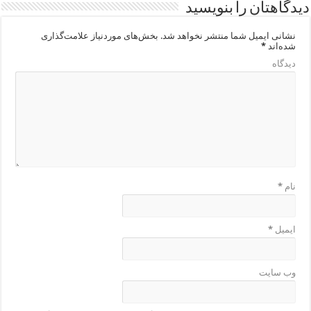
دیدگاهتان را بنویسید
نشانی ایمیل شما منتشر نخواهد شد.
بخش‌های موردنیاز علامت‌گذاری
شده‌اند
*
دیدگاه
نام
*
ایمیل
*
وب‌ سایت