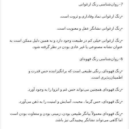
7- روان‌شناسی رنگ ارغوانی
•رنگ ارغوانی نماد وفاداری و ثروت است.
•رنگ ارغوانی نشانگر عقل و معنویت است.
•رنگ ارغوانی خیلی کم در طبیعت وجود دارد و به همین دلیل ممکن است به
عنوان نشانه مصنوعی یا غیر عادی بودن در نظر گرفته شود.
8- روان‌شناسی رنگ قهوه‌ای
•رنگ قهوه‌ای، رنگی طبیعی است که برانگیزاننده حس قدرت و
اطمینان‌پذیری است.
•رنگ قهوه‌ای همچنین می‌تواند حس غم و انزوا را به وجود آورد.
•رنگ قهوه‌ای، حس گرما ، محبت، آسایش و امنیت را به ذهن می‌آورد.
•رنگ قهوه‌ای معمولاً بیانگر طبیعی بودن، زمینی بودن و متفاوت بودن است
اما گاهی می‌تواند نشانگر پیچییدگی نیز باشد.