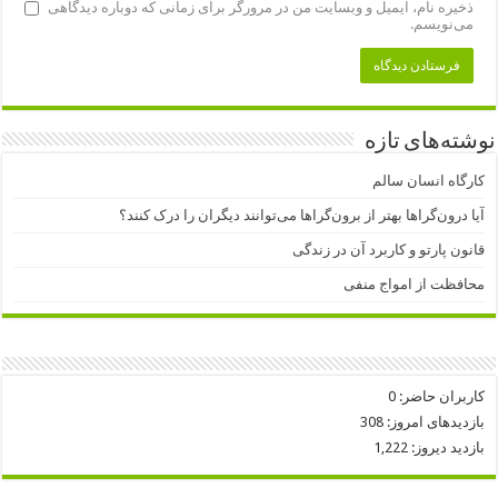
ذخیره نام، ایمیل و وبسایت من در مرورگر برای زمانی که دوباره دیدگاهی
می‌نویسم.
نوشته‌های تازه
کارگاه انسان سالم
آیا درون‌گراها بهتر از برون‌گراها می‌توانند دیگران را درک کنند؟
قانون پارتو و کاربرد آن در زندگی
محافظت از امواج منفی
کاربران حاضر:
0
بازدیدهای امروز:
308
بازدید دیروز:
1,222