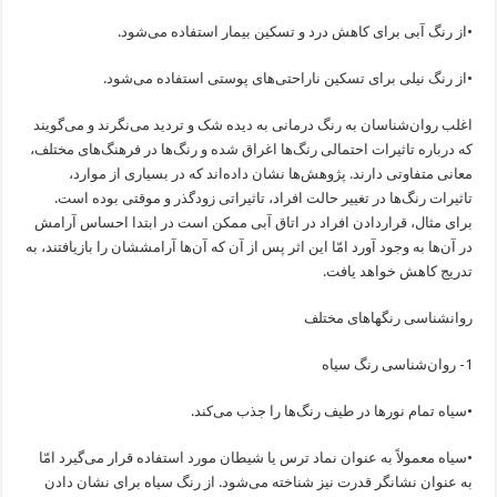
•از رنگ آبی برای کاهش درد و تسکین بیمار استفاده می‌شود.
•از رنگ نیلی برای تسکین ناراحتی‌های پوستی استفاده می‌شود.
اغلب روان‌شناسان به رنگ درمانی به دیده شک و تردید می‌نگرند و می‌گویند
که درباره تاثیرات احتمالی رنگ‌ها اغراق شده و رنگ‌ها در فرهنگ‌های مختلف،
معانی متفاوتی دارند. پژوهش‌ها نشان داده‌اند که در بسیاری از موارد،
تاثیرات رنگ‌ها در تغییر حالت افراد، تاثیراتی زودگذر و موقتی بوده است.
برای مثال، قراردادن افراد در اتاق آبی ممکن است در ابتدا احساس آرامش
در آن‌ها به وجود آورد امّا این اثر پس از آن که آن‌ها آرامششان را بازیافتند، به
تدریج کاهش خواهد یافت.
روانشناسی رنگهاهای مختلف
1- روان‌شناسی رنگ سیاه
•سیاه تمام نورها در طیف رنگ‌ها را جذب می‌کند.
•سیاه معمولاً به عنوان نماد ترس یا شیطان مورد استفاده قرار می‌گیرد امّا
به عنوان نشانگر قدرت نیز شناخته می‌شود. از رنگ سیاه برای نشان دادن