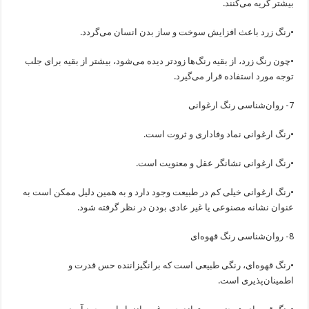
بیشتر گریه می‌کنند.
•رنگ زرد باعث افزایش سوخت و ساز بدن انسان می‌گردد.
•چون رنگ زرد، از بقیه رنگ‌ها زودتر دیده می‌شود، بیشتر از بقیه برای جلب
توجه مورد استفاده قرار می‌گیرد.
7- روان‌شناسی رنگ ارغوانی
•رنگ ارغوانی نماد وفاداری و ثروت است.
•رنگ ارغوانی نشانگر عقل و معنویت است.
•رنگ ارغوانی خیلی کم در طبیعت وجود دارد و به همین دلیل ممکن است به
عنوان نشانه مصنوعی یا غیر عادی بودن در نظر گرفته شود.
8- روان‌شناسی رنگ قهوه‌ای
•رنگ قهوه‌ای، رنگی طبیعی است که برانگیزاننده حس قدرت و
اطمینان‌پذیری است.