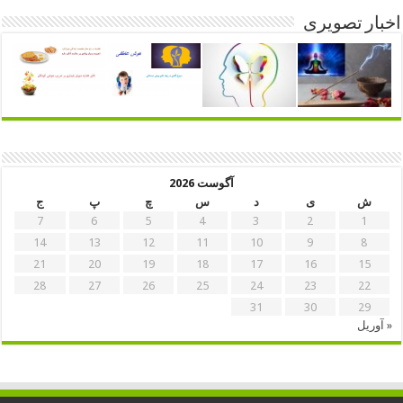
اخبار تصویری
آگوست 2026
ش
ی
د
س
چ
پ
ج
7
6
5
4
3
2
1
14
13
12
11
10
9
8
21
20
19
18
17
16
15
28
27
26
25
24
23
22
31
30
29
« آوریل