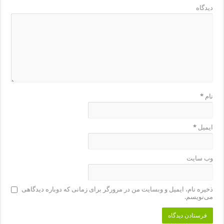
دیدگاه
نام
*
ایمیل
*
وب‌ سایت
ذخیره نام، ایمیل و وبسایت من در مرورگر برای زمانی که دوباره دیدگاهی
می‌نویسم.