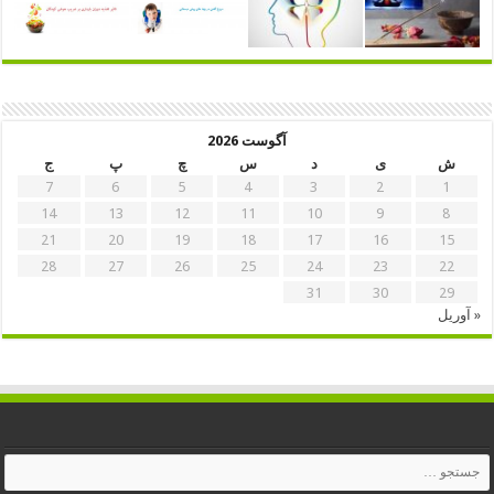
آگوست 2026
ش
ی
د
س
چ
پ
ج
7
6
5
4
3
2
1
14
13
12
11
10
9
8
21
20
19
18
17
16
15
28
27
26
25
24
23
22
31
30
29
« آوریل