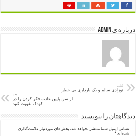
درباره ی admin
قبلی
نوزادی سالم و یک بارداری بی خطر
بعد
از سن پایین عادت فکر کردن را در
کودک تقویت کنید
دیدگاهتان را بنویسید
نشانی ایمیل شما منتشر نخواهد شد.
بخش‌های موردنیاز علامت‌گذاری
شده‌اند
*