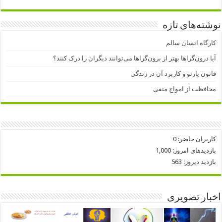
نوشته‌های تازه
کارگاه انسان سالم
آیا درون‌گراها بهتر از برون‌گراها می‌توانند دیگران را درک کنند؟
قانون پارتو و کاربرد آن در زندگی
محافظت از امواج منفی
کاربران حاضر:
0
بازدیدهای امروز:
1,000
بازدید دیروز:
563
اخبار تصویری