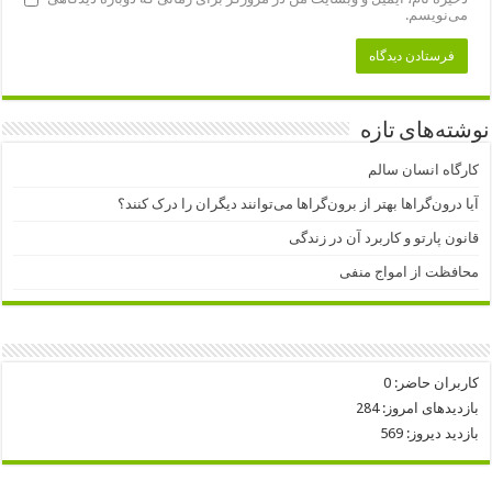
می‌نویسم.
نوشته‌های تازه
کارگاه انسان سالم
آیا درون‌گراها بهتر از برون‌گراها می‌توانند دیگران را درک کنند؟
قانون پارتو و کاربرد آن در زندگی
محافظت از امواج منفی
کاربران حاضر:
0
بازدیدهای امروز:
284
بازدید دیروز:
569