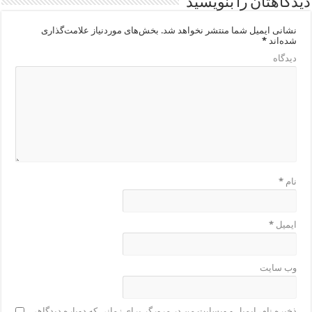
دیدگاهتان را بنویسید
نشانی ایمیل شما منتشر نخواهد شد.
بخش‌های موردنیاز علامت‌گذاری
شده‌اند
*
دیدگاه
نام
*
ایمیل
*
وب‌ سایت
ذخیره نام، ایمیل و وبسایت من در مرورگر برای زمانی که دوباره دیدگاهی