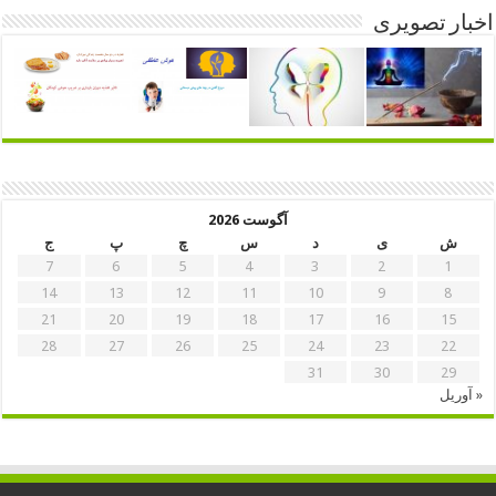
اخبار تصویری
آگوست 2026
ش
ی
د
س
چ
پ
ج
7
6
5
4
3
2
1
14
13
12
11
10
9
8
21
20
19
18
17
16
15
28
27
26
25
24
23
22
31
30
29
« آوریل