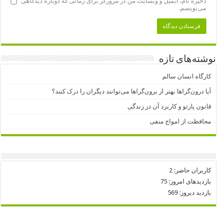
ذخیره نام، ایمیل و وبسایت من در مرورگر برای زمانی که دوباره دیدگاهی
می‌نویسم.
نوشته‌های تازه
کارگاه انسان سالم
آیا درون‌گراها بهتر از برون‌گراها می‌توانند دیگران را درک کنند؟
قانون پارتو و کاربرد آن در زندگی
محافظت از امواج منفی
کاربران حاضر:
2
بازدیدهای امروز:
75
بازدید دیروز:
569