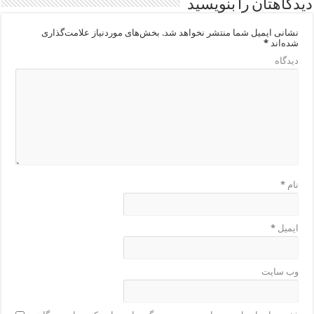
دیدگاهتان را بنویسید
نشانی ایمیل شما منتشر نخواهد شد.
بخش‌های موردنیاز علامت‌گذاری
شده‌اند
*
دیدگاه
نام
*
ایمیل
*
وب‌ سایت