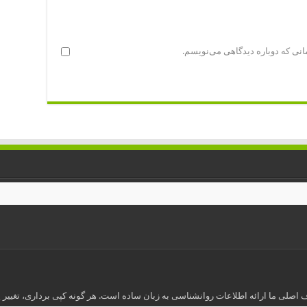
انی که دوباره دیدگاهی می‌نویسم.
اصلی ما ارائه اطلاعات روانشناسی به زبان ساده است. هر گونه کپی برداری، تغییر ی