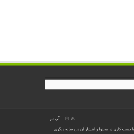
آپ تم
ا دست کاری در محتوا و انتشار آن در رسانه دیگری