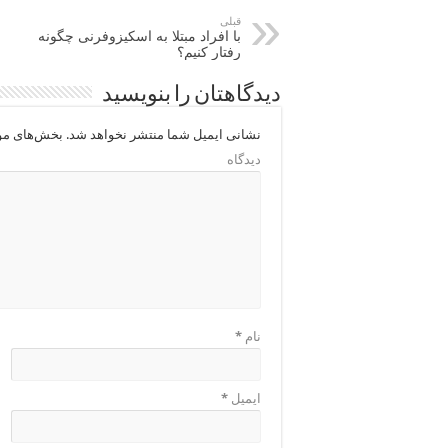
قبلی
با افراد مبتلا به اسکیزوفرنی چگونه
رفتار کنیم؟
دیدگاهتان را بنویسید
نشانی ایمیل شما منتشر نخواهد شد.
بخش‌های مور
دیدگاه
نام
*
ایمیل
*