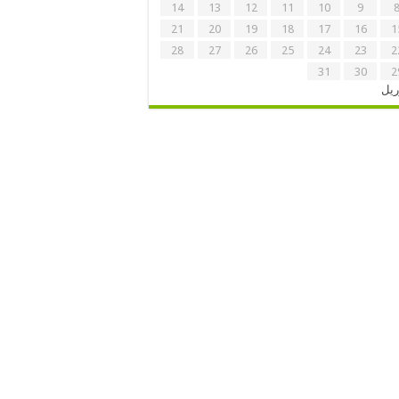
14
13
12
11
10
9
21
20
19
18
17
16
1
28
27
26
25
24
23
2
31
30
2
ریل