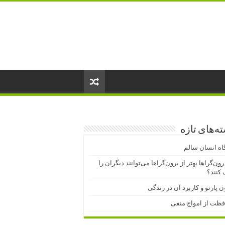
ه‌های تازه
اه انسان سالم
درون‌گراها بهتر از برون‌گراها می‌توانند دیگران را
کنند؟
ن پارتو و کاربرد آن در زندگی
فظت از امواج منفی