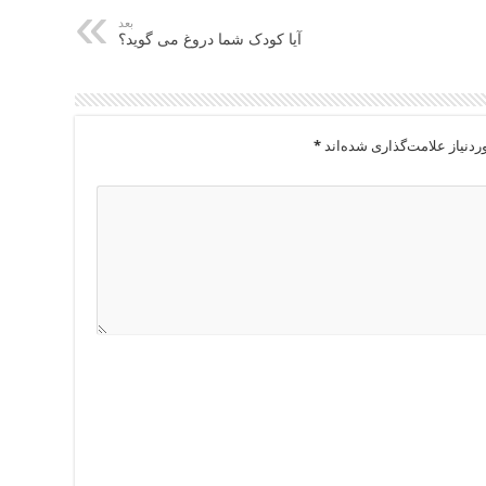
بعد
آیا کودک شما دروغ می گوید؟
دنیاز علامت‌گذاری شده‌اند
*